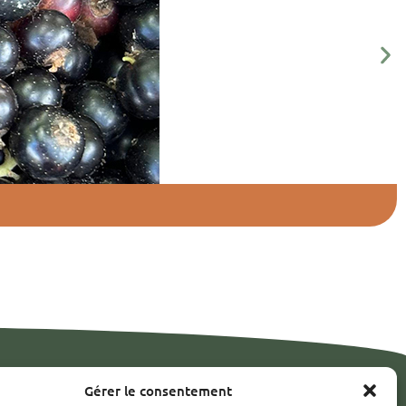
Réservation
Gérer le consentement