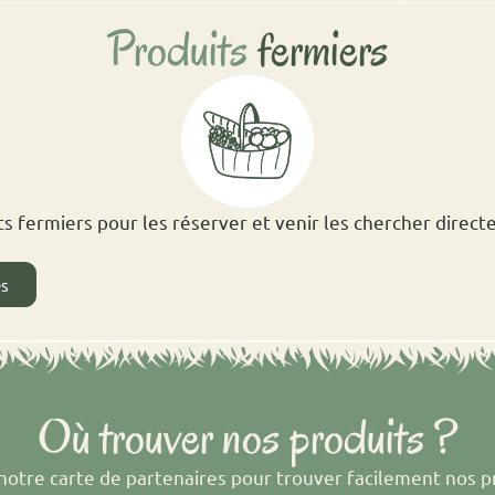
Produits
fermiers
s fermiers pour les réserver et venir les chercher direct
és
Où trouver nos produits ?
otre carte de partenaires pour trouver facilement nos p