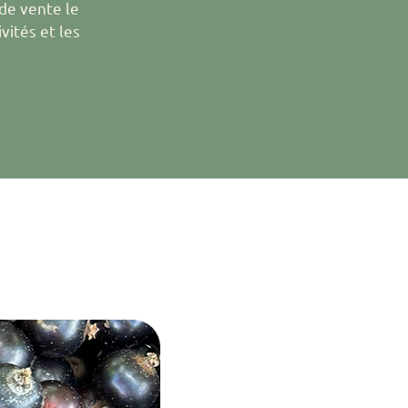
 de vente le
vités et les