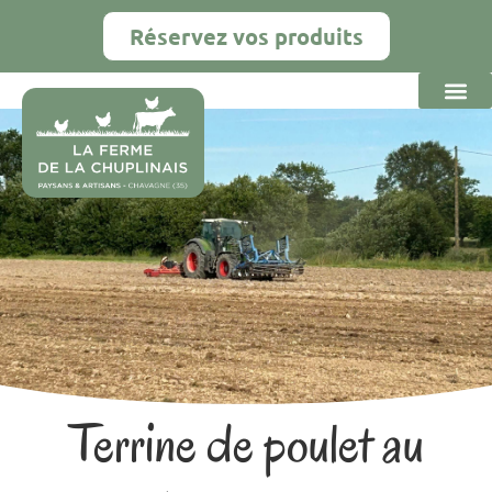
Réservez vos produits
Terrine de poulet au