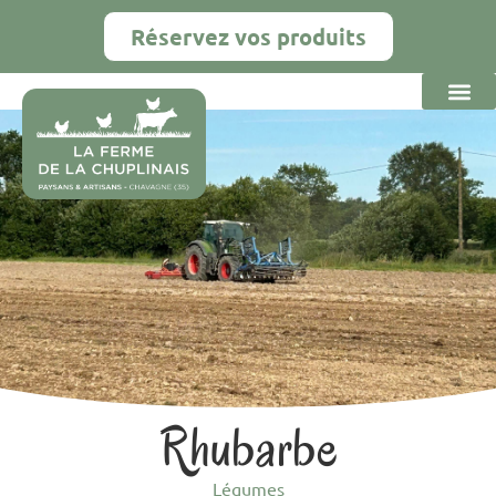
Réservez vos produits
Rhubarbe
Légumes