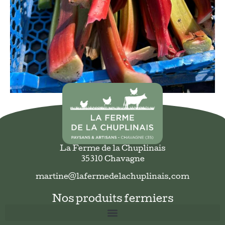
La Ferme de la Chuplinais
35310 Chavagne
martine@lafermedelachuplinais.com
Nos produits fermiers